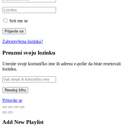
Seti me se
Zaboravljena lozinka?
Preuzmi svoju lozinku
Unesite svoje korisničko ime ili adresu e-pošte da biste resetovali
lozinku.
Prijavite se
Add New Playlist