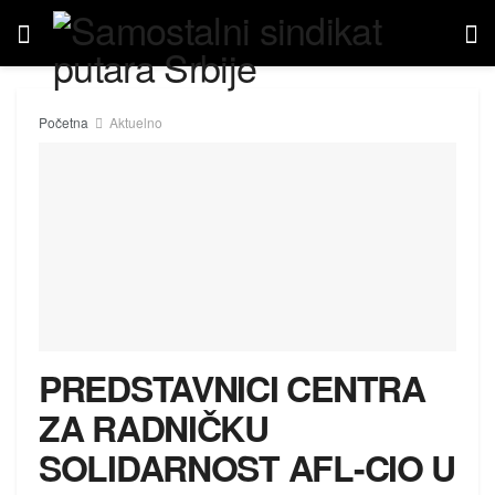
Početna
Aktuelno
PREDSTAVNICI CENTRA
ZA RADNIČKU
SOLIDARNOST AFL-CIO U