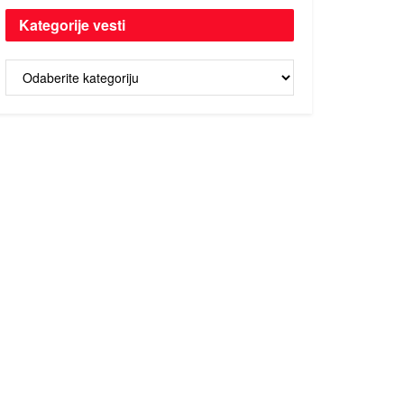
Kategorije vesti
Kategorije
vesti