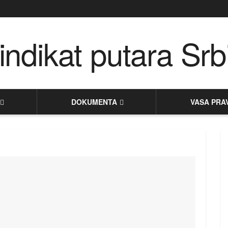
DOKUMENTA
VASA PRA