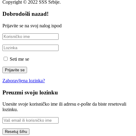
Copyright © 2022 SSS Srbije.
Dobrodošli nazad!
Prijavite se na svoj nalog ispod
Seti me se
Zaboravljena lozinka?
Preuzmi svoju lozinku
Unesite svoje korisničko ime ili adresu e-pošte da biste resetovali
lozinku.